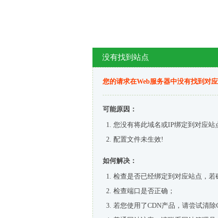
没有找到站点
您的请求在Web服务器中没有找到对
可能原因：
您没有将此域名或IP绑定到对应站
配置文件未生效!
如何解决：
检查是否已经绑定到对应站点，若
检查端口是否正确；
若您使用了CDN产品，请尝试清除