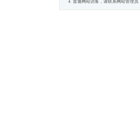
普通网站访客，请联系网站管理员